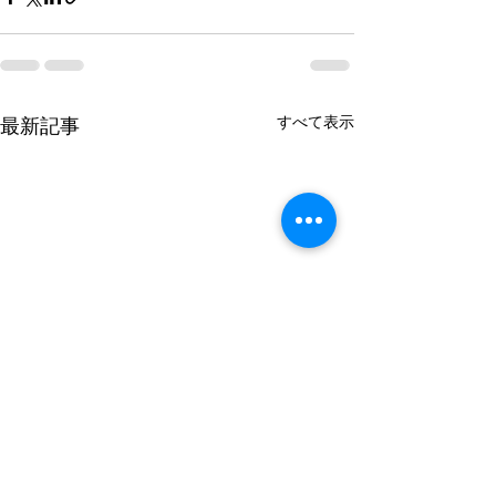
すべて表示
最新記事