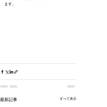
ます。
すべて表示
最新記事