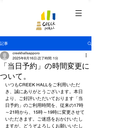
記事
creekhallsapporo
2025年8月16日
読了時間: 1分
「当日予約」の時間変更に
ついて。
いつもCREEK HALLをご利用いただ
き、誠にありがとうございます。本日
より、ご好評いただいております「当
日予約」のご利用時間を、従来の17時
～21時から、15時～19時に変更させて
いただきます。ご迷惑をおかけいたし
ますが、どうぞよろしくお願いいたし