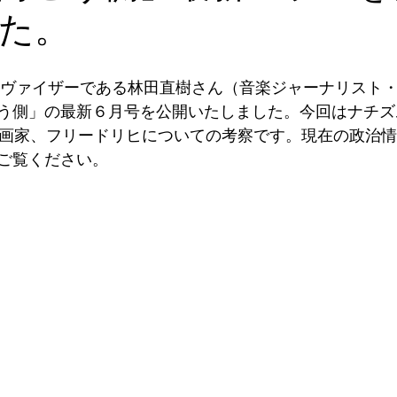
た。
のアドヴァイザーである林田直樹さん（音楽ジャーナリスト
う側」の最新６月号を公開いたしました。今回はナチズ
の画家、フリードリヒについての考察です。現在の政治
ご覧ください。