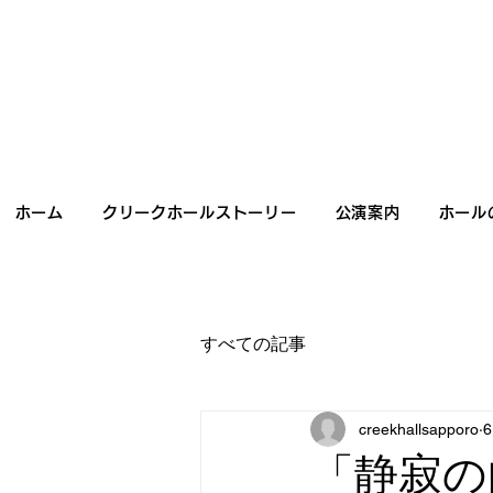
ホーム
クリークホールストーリー
公演案内
ホール
すべての記事
creekhallsapporo
「静寂の