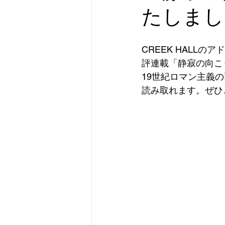
たしまし
CREEK HALL
評連載「静寂の向こ
19世紀ロマン主義
読み取れます。ぜひ