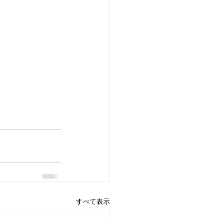
すべて表示