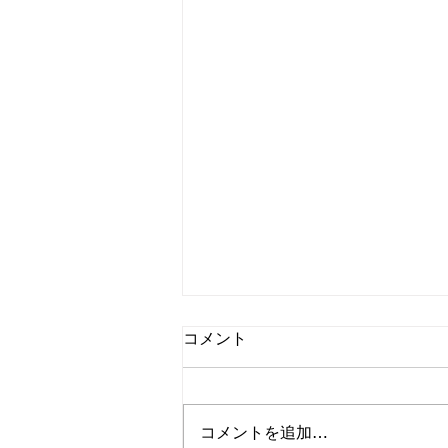
コメント
コメントを追加…