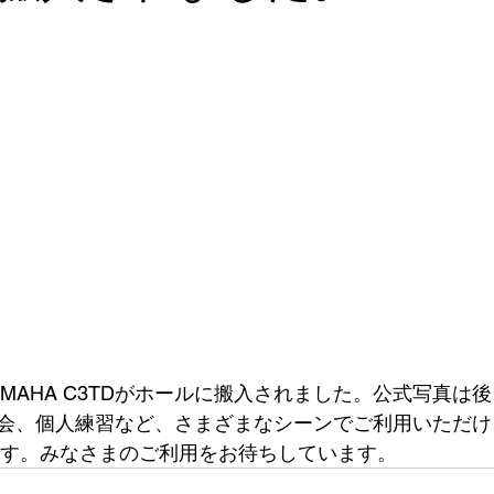
MAHA C3TDがホールに搬入されました。公式写真は
会、個人練習など、さまざまなシーンでご利用いただけ
円です。みなさまのご利用をお待ちしています。