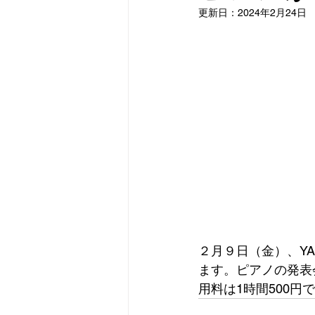
更新日：
2024年2月24日
２月９日（金）、YA
ます。ピアノの発表
用料は1時間500