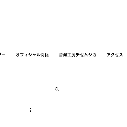
ダー
オフィシャル関係
音楽工房チセムジカ
アクセス