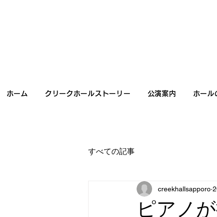
ホーム
クリークホールストーリー
公演案内
ホール
すべての記事
creekhallsapporo
ピアノが