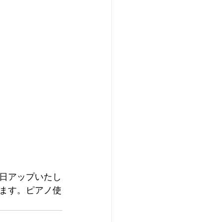
後日アップいたし
ます。ピアノ使