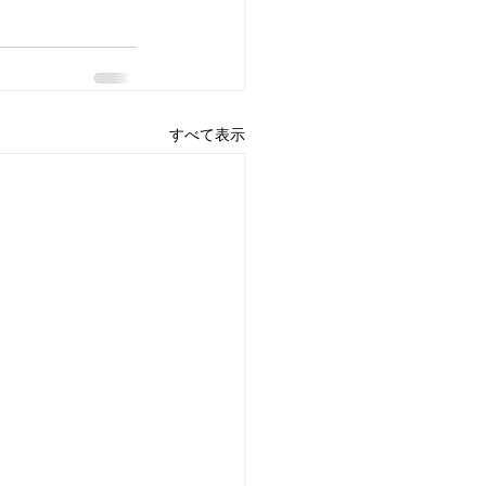
すべて表示