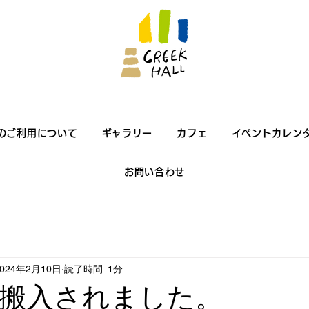
のご利用について
ギャラリー
カフェ
イベントカレン
お問い合わせ
2024年2月10日
読了時間: 1分
搬入されました。