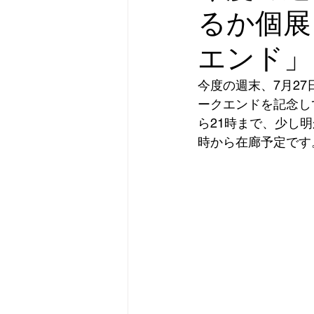
るか個展
エンド」
今度の週末、7月27
ークエンドを記念し
ら21時まで、少し
時から在廊予定です