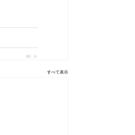
すべて表示