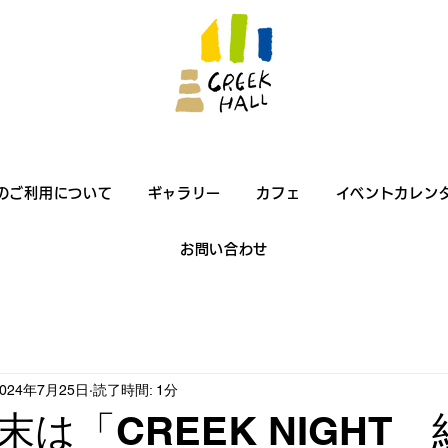
のご利用について
ギャラリー
カフェ
イベントカレン
お問い合わせ
2024年7月25日
読了時間: 1分
は「CREEK NIGHT