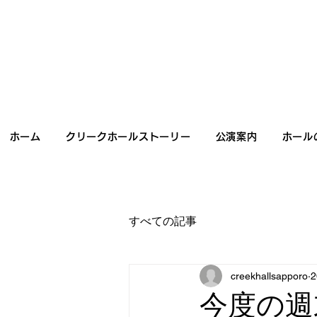
ホーム
クリークホールストーリー
公演案内
ホール
すべての記事
creekhallsapporo
今度の週末