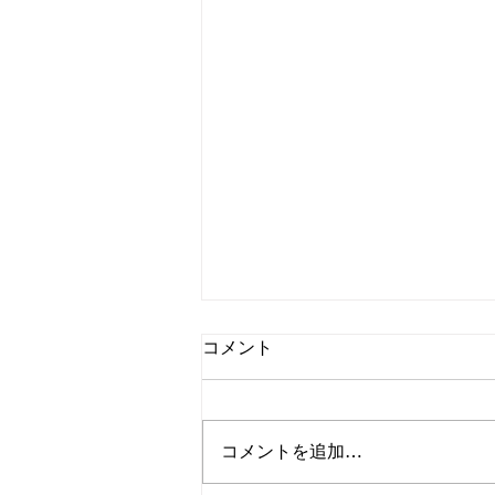
コメント
コメントを追加…