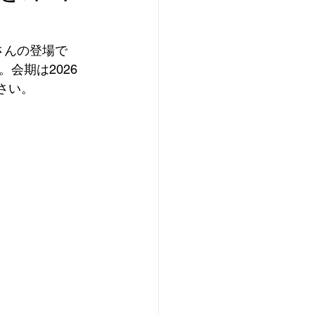
一さんの登場で
会期は2026
さい。