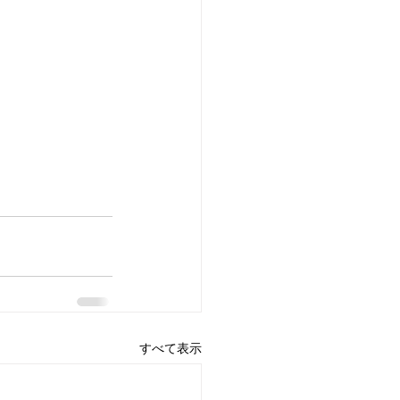
すべて表示