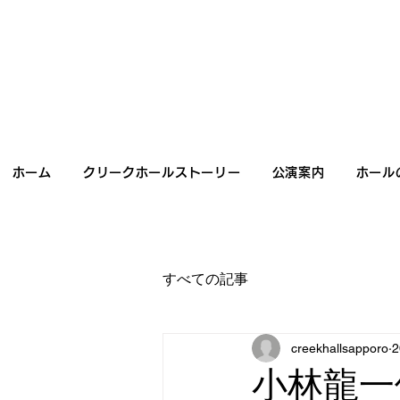
ホーム
クリークホールストーリー
公演案内
ホール
すべての記事
creekhallsapporo
小林龍一