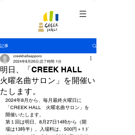
記事
creekhallsapporo
2024年8月26日
読了時間: 1分
明日、「CREEK HALL
火曜名曲サロン」を開催い
たします。
2024年8月から、毎月最終火曜日に
「CREEK HALL　火曜名曲サロン」を
開催いたします。
第１回は明日、8月27日14時から（開
場は13時半）。入場料は、500円＋1ド