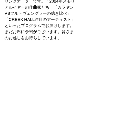
リンクオーダーです。「2024年メモリ
アルイヤーの作曲家たち」「カラヤン
VSフルトヴェングラーの聴き比べ」
「CREEK HALL注目のアーティスト」
といったプログラムでお届けします。
まだお席に余裕がございます。皆さま
のお越しをお待ちしています。