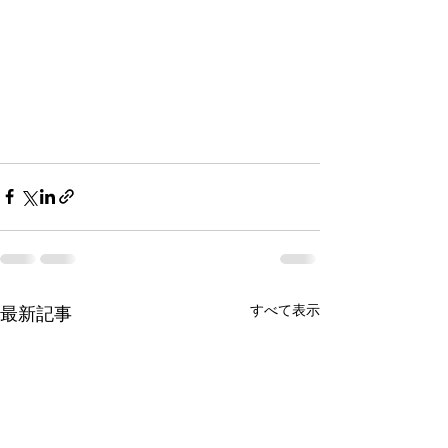
すべて表示
最新記事