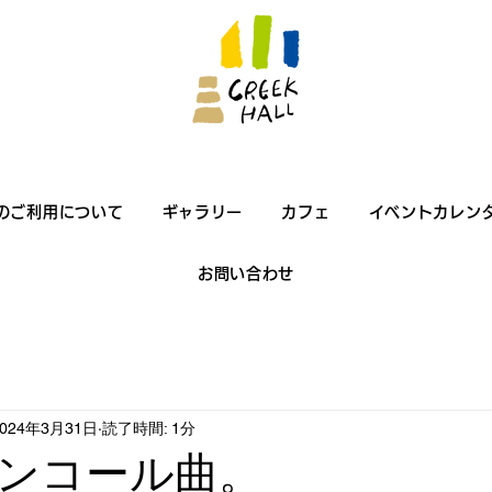
のご利用について
ギャラリー
カフェ
イベントカレン
お問い合わせ
2024年3月31日
読了時間: 1分
ンコール曲。