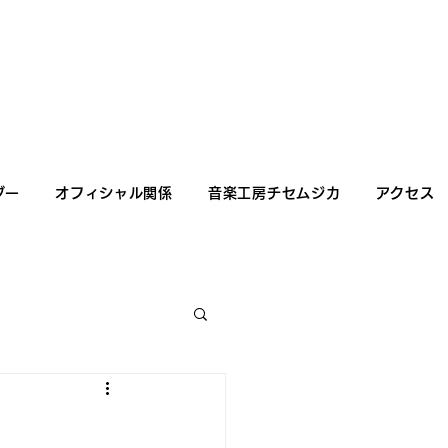
ダー
オフィシャル関係
音楽工房チセムジカ
アクセス