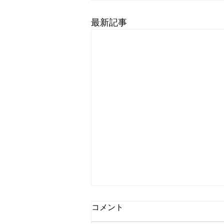
最新記事
コメント