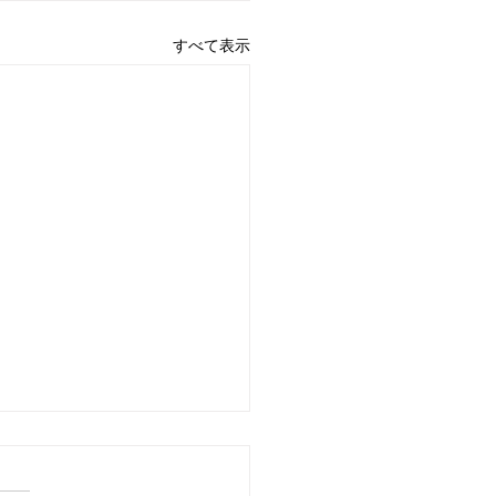
すべて表示