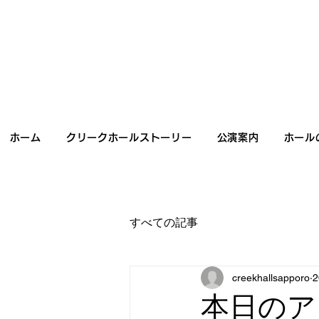
ホーム
クリークホールストーリー
公演案内
ホール
すべての記事
creekhallsapporo
本日のア