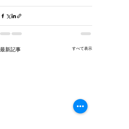
すべて表示
最新記事