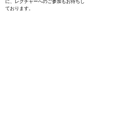
に、レクチャーへのご参加もお待ちし
ております。