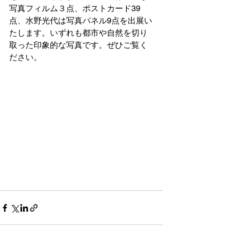
写真フィルム３点、ポストカード39
点、水野光代は写真パネル9点を出展い
たします。いずれも都市や自然を切り
取った印象的な写真です。ぜひご覧く
ださい。