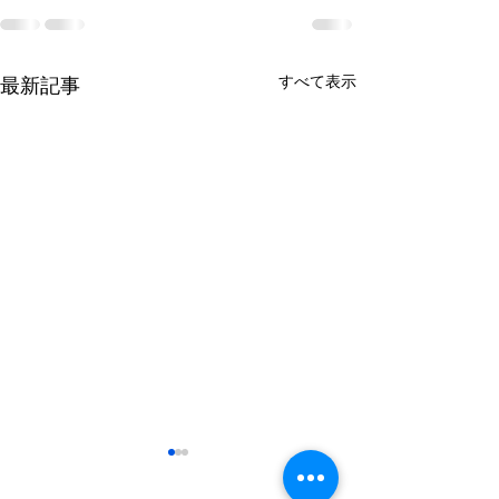
すべて表示
最新記事