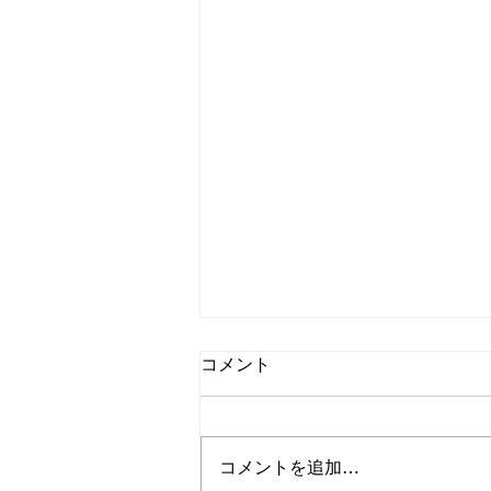
コメント
コメントを追加…