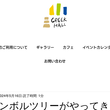
のご利用について
ギャラリー
カフェ
イベントカレン
お問い合わせ
2024年5月16日
読了時間: 1分
ンボルツリーがやってき