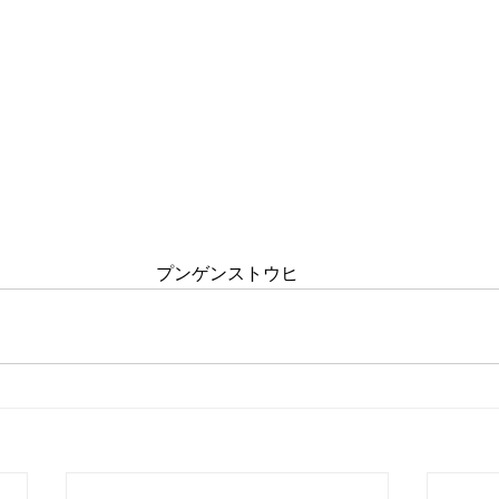
プンゲンストウヒ