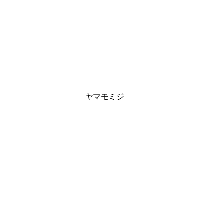
ヤマモミジ