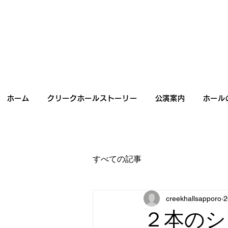
ホーム
クリークホールストーリー
公演案内
ホール
すべての記事
creekhallsapporo
２本のシ