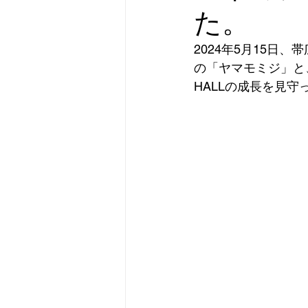
た。
2024年5月15
の「ヤマモミジ」と
HALLの成長を見