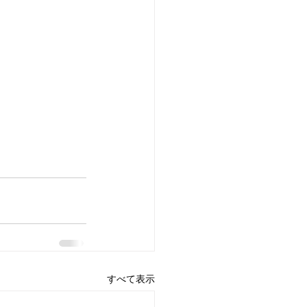
すべて表示