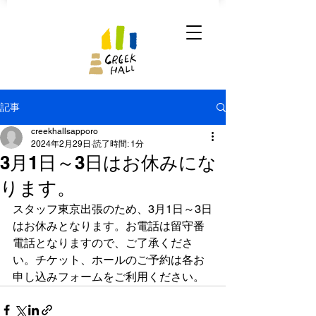
記事
creekhallsapporo
2024年2月29日
読了時間: 1分
3月1日～3日はお休みにな
ります。
スタッフ東京出張のため、3月1日～3日
はお休みとなります。お電話は留守番
電話となりますので、ご了承くださ
い。チケット、ホールのご予約は各お
申し込みフォームをご利用ください。