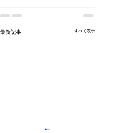
すべて表示
最新記事