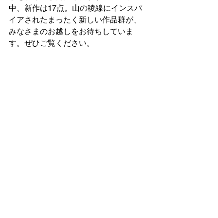
中、新作は17点。山の稜線にインスパ
イアされたまったく新しい作品群が、
みなさまのお越しをお待ちしていま
す。ぜひご覧ください。