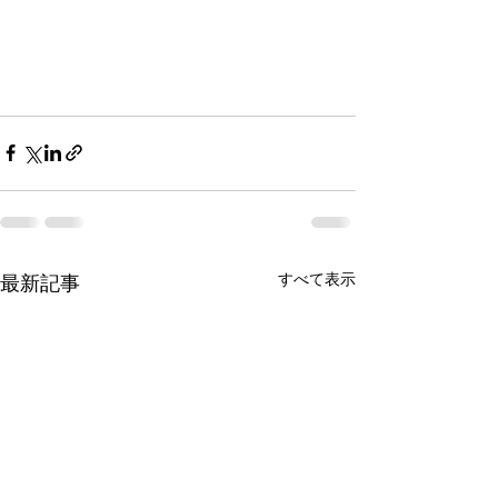
すべて表示
最新記事