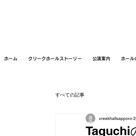
ホーム
クリークホールストーリー
公演案内
ホール
すべての記事
creekhallsapporo
Taguc