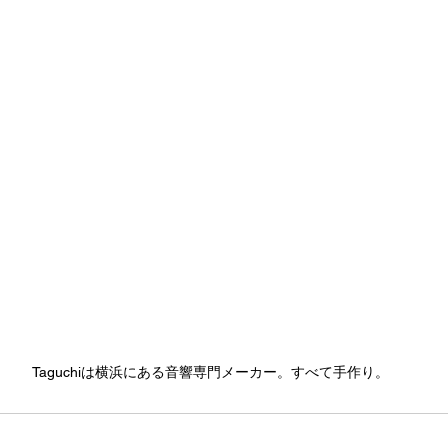
Taguchiは横浜にある音響専門メーカー。すべて手作り。