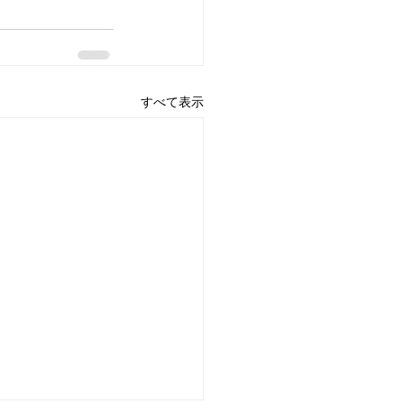
すべて表示