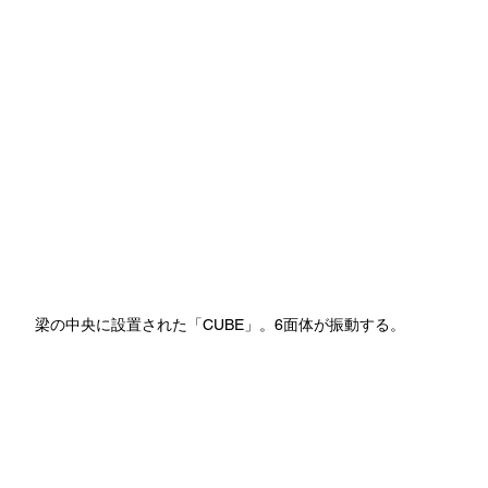
梁の中央に設置された「CUBE」。6面体が振動する。